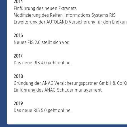
2014
Einführung des neuen Extranets
Modifizierung des Reifen-Informations-Systems RIS
Erweiterung der AUTOLAND Versicherung für den Endku
2016
Neues FIS 2.0 stellt sich vor.
2017
Das neue RIS 4.0 geht online.
2018
Gründung der ANAG Versicherungspartner GmbH & Co K
Einführung des ANAG-Schadenmanagement.
2019
Das neue RIS 5.0 geht online.