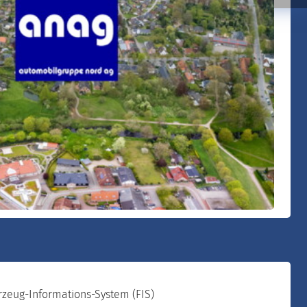
rzeug-Informations-System (FIS)