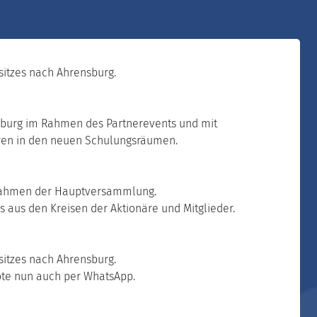
itzes nach Ahrensburg.
sburg im Rahmen des Partnerevents und mit
ren in den neuen Schulungsräumen.
 Rahmen der Hauptversammlung.
 aus den Kreisen der Aktionäre und Mitglieder.
itzes nach Ahrensburg.
te nun auch per WhatsApp.