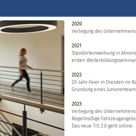
2020
Verlegung des Unternehmenss
2021
Standorteinweihung in Ahren
ersten Weiterbildungssemina
2022
20-Jahr-Feier in Dresden im
Gründung eines Juniorenteams
2023
Verlegung des Unternehmenss
Regelmäßige Fahrzeugangebo
Das neue TIS 2.0 geht online.