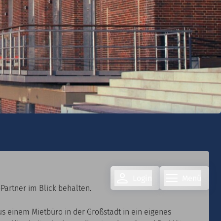
Login
Menü
Partner im Blick behalten.
 einem Mietbüro in der Großstadt in ein eigenes