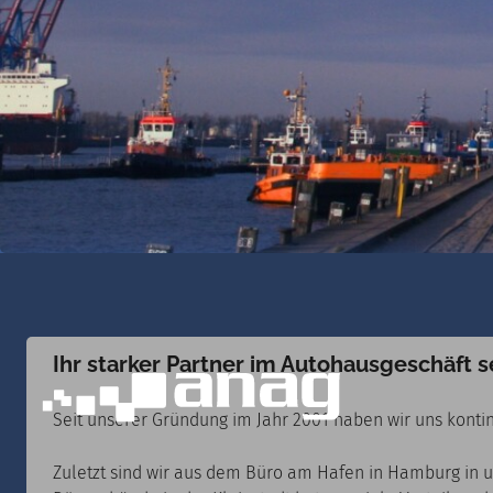
Ihr starker Partner im Autohausgeschäft s
Seit unserer Gründung im Jahr 2001 haben wir uns kontin
Zuletzt sind wir aus dem Büro am Hafen in Hamburg in 