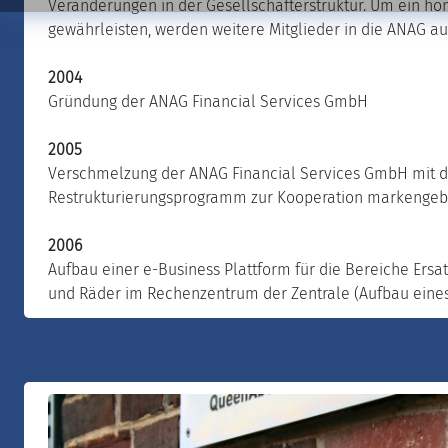
Veränderungen in der Gesellschafterstruktur. Um ein 
gewährleisten, werden weitere Mitglieder in die ANAG 
2004
Gründung der ANAG Financial Services GmbH
2005
Verschmelzung der ANAG Financial Services GmbH mit d
Restrukturierungsprogramm zur Kooperation markengeb
2006
Aufbau einer e-Business Plattform für die Bereiche Ersa
und Räder im Rechenzentrum der Zentrale (Aufbau eine