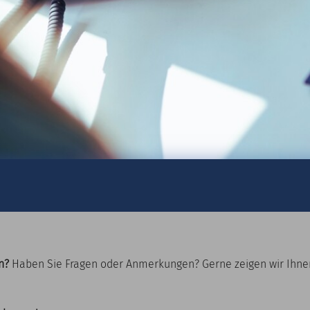
n?
Haben Sie Fragen oder Anmerkungen? Gerne zeigen wir Ihnen