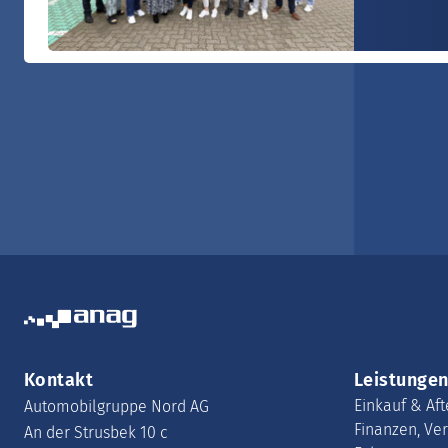
Kontakt
Leistunge
Einkauf & Aft
Automobilgruppe Nord AG
Finanzen, Ve
An der Strusbek 10 c