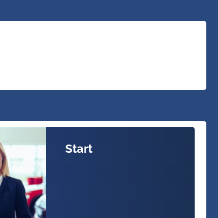
Start