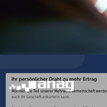
Ihr persönlicher Draht zu mehr Ertrag
Möchten Sie Teil unserer Mehrwert-Gemeinschaft werde
auch Ihr Geschäft ankurbeln kann.