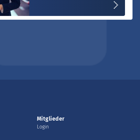
Mitglieder
Login